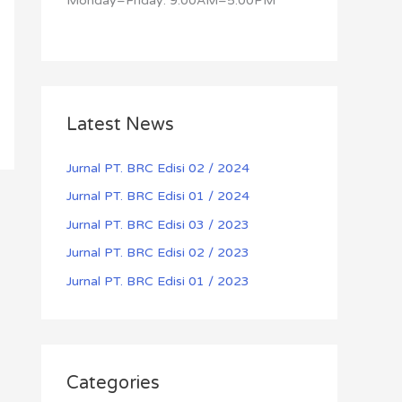
Monday–Friday: 9:00AM–5:00PM
Latest News
Jurnal PT. BRC Edisi 02 / 2024
Jurnal PT. BRC Edisi 01 / 2024
Jurnal PT. BRC Edisi 03 / 2023
Jurnal PT. BRC Edisi 02 / 2023
Jurnal PT. BRC Edisi 01 / 2023
Categories