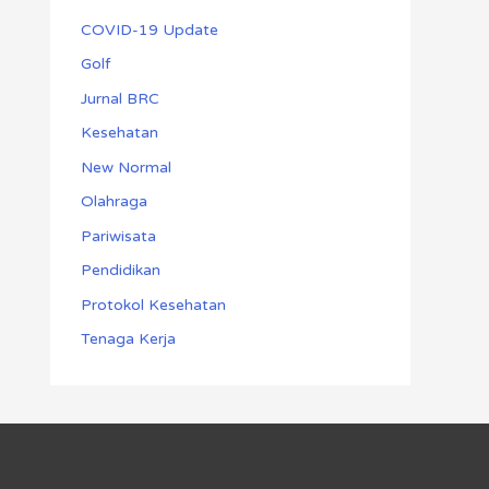
COVID-19 Update
Golf
Jurnal BRC
Kesehatan
New Normal
Olahraga
Pariwisata
Pendidikan
Protokol Kesehatan
Tenaga Kerja