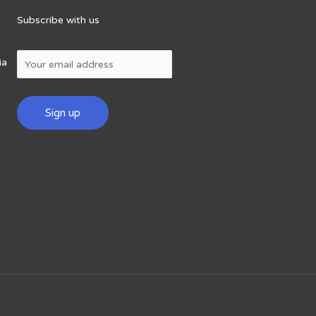
Subscribe with us
ia