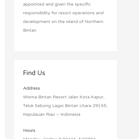
:
appointed and given the specific
responsibility for resort operations and
development on the island of Northern
Bintan.
Find Us
Address
Wisma Bintan Resort Jalan Kota Kapur,
Teluk Sebong Lagoi Bintan Utara 29155,
Kepulauan Riau – Indonesia
Hours