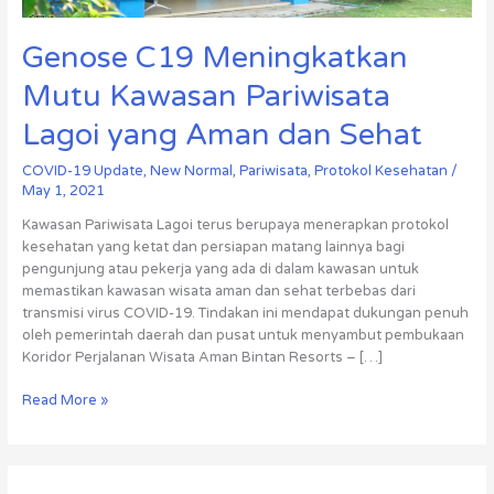
Genose C19 Meningkatkan
Mutu Kawasan Pariwisata
Lagoi yang Aman dan Sehat
COVID-19 Update
,
New Normal
,
Pariwisata
,
Protokol Kesehatan
/
May 1, 2021
Kawasan Pariwisata Lagoi terus berupaya menerapkan protokol
kesehatan yang ketat dan persiapan matang lainnya bagi
pengunjung atau pekerja yang ada di dalam kawasan untuk
memastikan kawasan wisata aman dan sehat terbebas dari
transmisi virus COVID-19. Tindakan ini mendapat dukungan penuh
oleh pemerintah daerah dan pusat untuk menyambut pembukaan
Koridor Perjalanan Wisata Aman Bintan Resorts – […]
Read More »