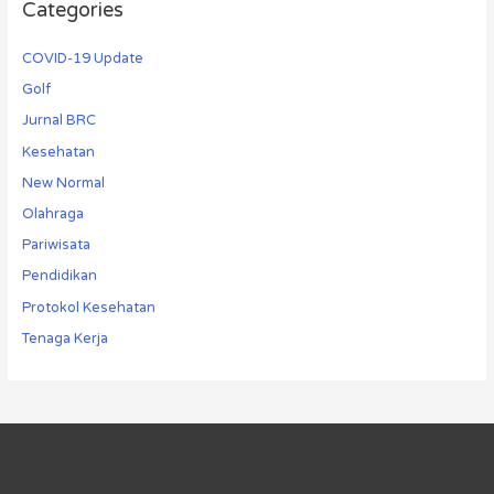
Categories
COVID-19 Update
Golf
Jurnal BRC
Kesehatan
New Normal
Olahraga
Pariwisata
Pendidikan
Protokol Kesehatan
Tenaga Kerja