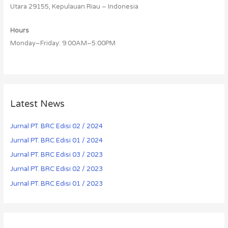
Utara 29155, Kepulauan Riau – Indonesia
Hours
Monday–Friday: 9:00AM–5:00PM
Latest News
Jurnal PT. BRC Edisi 02 / 2024
Jurnal PT. BRC Edisi 01 / 2024
Jurnal PT. BRC Edisi 03 / 2023
Jurnal PT. BRC Edisi 02 / 2023
Jurnal PT. BRC Edisi 01 / 2023